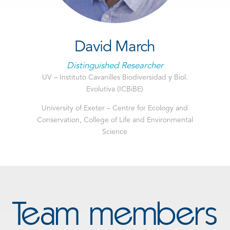
David March
Distinguished Researcher
UV – Instituto Cavanilles Biodiversidad y Biol.
Evolutiva (ICBiBE)
University of Exeter – Centre for Ecology and
Conservation, College of Life and Environmental
Science
Team members