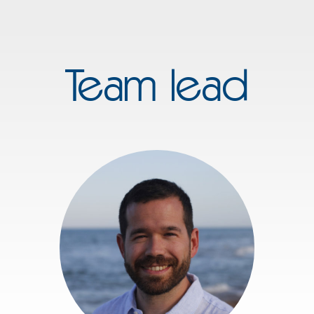
Team lead