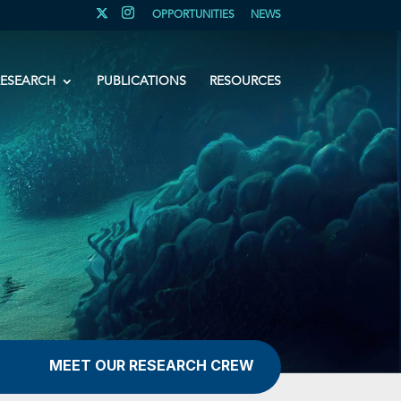
OPPORTUNITIES
NEWS
RESEARCH
PUBLICATIONS
RESOURCES
MEET OUR RESEARCH CREW