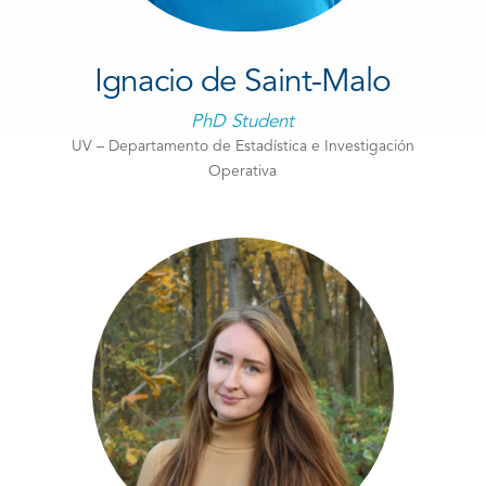
Ignacio de Saint-Malo
PhD Student
UV – Departamento de Estadística e Investigación
Operativa