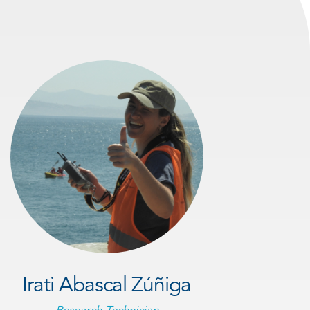
Irati Abascal Zúñiga