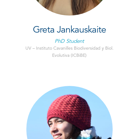
Greta Jankauskaite
PhD Student
UV – Instituto Cavanilles Biodiversidad y Biol.
Evolutiva (ICBiBE)