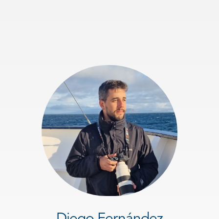
Diego Fernández